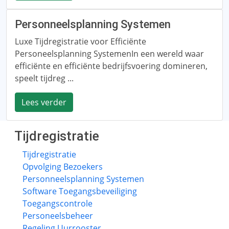
Personneelsplanning Systemen
Luxe Tijdregistratie voor Efficiënte
Personeelsplanning SystemenIn een wereld waar
efficiënte en efficiënte bedrijfsvoering domineren,
speelt tijdreg ...
Lees verder
Tijdregistratie
Tijdregistratie
Opvolging Bezoekers
Personneelsplanning Systemen
Software Toegangsbeveiliging
Toegangscontrole
Personeelsbeheer
Regeling Uurrooster