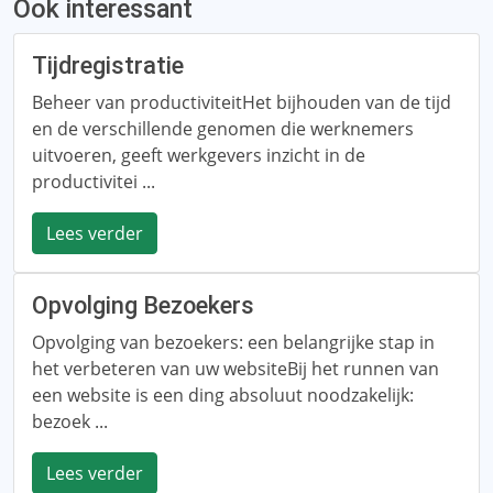
Ook interessant
Tijdregistratie
Beheer van productiviteitHet bijhouden van de tijd
en de verschillende genomen die werknemers
uitvoeren, geeft werkgevers inzicht in de
productivitei ...
Lees verder
Opvolging Bezoekers
Opvolging van bezoekers: een belangrijke stap in
het verbeteren van uw websiteBij het runnen van
een website is een ding absoluut noodzakelijk:
bezoek ...
Lees verder