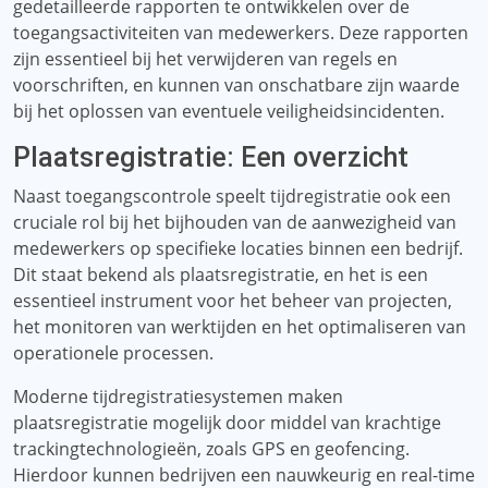
gedetailleerde rapporten te ontwikkelen over de
toegangsactiviteiten van medewerkers. Deze rapporten
zijn essentieel bij het verwijderen van regels en
voorschriften, en kunnen van onschatbare zijn waarde
bij het oplossen van eventuele veiligheidsincidenten.
Plaatsregistratie: Een overzicht
Naast toegangscontrole speelt tijdregistratie ook een
cruciale rol bij het bijhouden van de aanwezigheid van
medewerkers op specifieke locaties binnen een bedrijf.
Dit staat bekend als plaatsregistratie, en het is een
essentieel instrument voor het beheer van projecten,
het monitoren van werktijden en het optimaliseren van
operationele processen.
Moderne tijdregistratiesystemen maken
plaatsregistratie mogelijk door middel van krachtige
trackingtechnologieën, zoals GPS en geofencing.
Hierdoor kunnen bedrijven een nauwkeurig en real-time