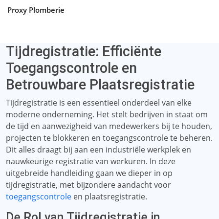
Proxy Plomberie
Tijdregistratie: Efficiënte
Toegangscontrole en
Betrouwbare Plaatsregistratie
Tijdregistratie is een essentieel onderdeel van elke
moderne onderneming. Het stelt bedrijven in staat om
de tijd en aanwezigheid van medewerkers bij te houden,
projecten te blokkeren en toegangscontrole te beheren.
Dit alles draagt ​​bij aan een industriële werkplek en
nauwkeurige registratie van werkuren. In deze
uitgebreide handleiding gaan we dieper in op
tijdregistratie, met bijzondere aandacht voor
toegangscontrole
en plaatsregistratie.
De Rol van Tijdregistratie in