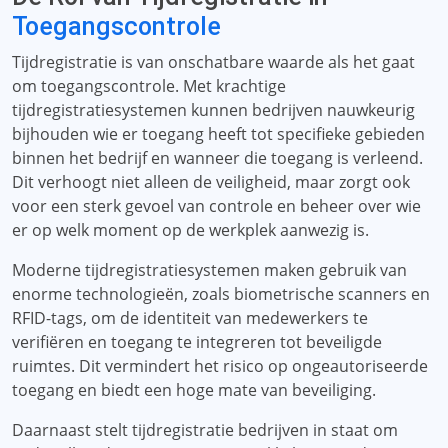
Toegangscontrole
Tijdregistratie is van onschatbare waarde als het gaat
om toegangscontrole. Met krachtige
tijdregistratiesystemen kunnen bedrijven nauwkeurig
bijhouden wie er toegang heeft tot specifieke gebieden
binnen het bedrijf en wanneer die toegang is verleend.
Dit verhoogt niet alleen de veiligheid, maar zorgt ook
voor een sterk gevoel van controle en beheer over wie
er op welk moment op de werkplek aanwezig is.
Moderne tijdregistratiesystemen maken gebruik van
enorme technologieën, zoals biometrische scanners en
RFID-tags, om de identiteit van medewerkers te
verifiëren en toegang te integreren tot beveiligde
ruimtes. Dit vermindert het risico op ongeautoriseerde
toegang en biedt een hoge mate van beveiliging.
Daarnaast stelt tijdregistratie bedrijven in staat om