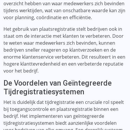
overzicht hebben van waar medewerkers zich bevinden
tijdens werktijden, wat van onschatbare waarde kan zijn
voor planning, coördinatie en efficiëntie.
Het gebruik van plaatsregistratie stelt bedrijven ook in
staat om de interactie met klanten te verbeteren. Door
te weten waar medewerkers zich bevinden, kunnen
bedrijven sneller reageren op klantverzoeken en de
enorme klantenservice verbeteren. Dit resulteert in een
hogere klanttevredenheid en een verbeterde reputatie
voor het bedrijf.
De Voordelen van Geïntegreerde
Tijdregistratiesystemen
Het is duidelijk dat tijdregistratie een cruciale rol speelt
bij toegangscontrole en plaatsregistratie binnen een
bedrijf. Het implementeren van geïntegreerde
tijdregistratiesystemen biedt aanzienlijke voordelen