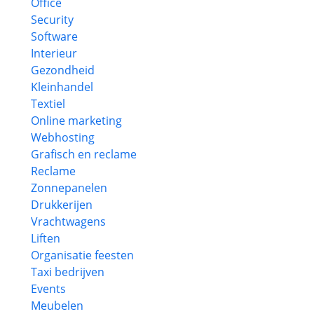
Office
Security
Software
Interieur
Gezondheid
Kleinhandel
Textiel
Online marketing
Webhosting
Grafisch en reclame
Reclame
Zonnepanelen
Drukkerijen
Vrachtwagens
Liften
Organisatie feesten
Taxi bedrijven
Events
Meubelen