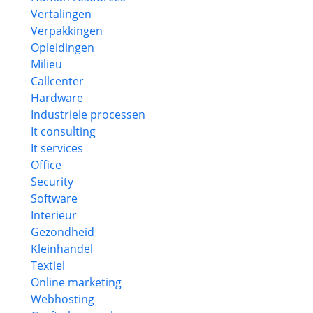
Vertalingen
Verpakkingen
Opleidingen
Milieu
Callcenter
Hardware
Industriele processen
It consulting
It services
Office
Security
Software
Interieur
Gezondheid
Kleinhandel
Textiel
Online marketing
Webhosting