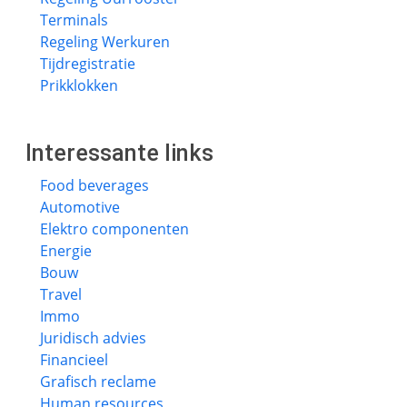
Terminals
Regeling Werkuren
Tijdregistratie
Prikklokken
Interessante links
Food beverages
Automotive
Elektro componenten
Energie
Bouw
Travel
Immo
Juridisch advies
Financieel
Grafisch reclame
Human resources