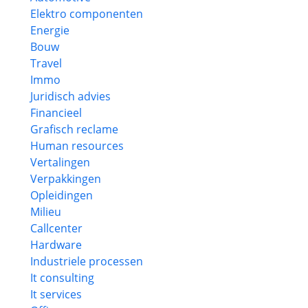
Elektro componenten
Energie
Bouw
Travel
Immo
Juridisch advies
Financieel
Grafisch reclame
Human resources
Vertalingen
Verpakkingen
Opleidingen
Milieu
Callcenter
Hardware
Industriele processen
It consulting
It services