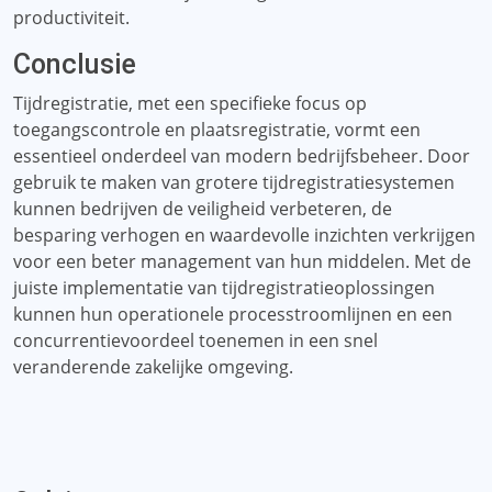
productiviteit.
Conclusie
Tijdregistratie, met een specifieke focus op
toegangscontrole en plaatsregistratie, vormt een
essentieel onderdeel van modern bedrijfsbeheer. Door
gebruik te maken van grotere tijdregistratiesystemen
kunnen bedrijven de veiligheid verbeteren, de
besparing verhogen en waardevolle inzichten verkrijgen
voor een beter management van hun middelen. Met de
juiste implementatie van tijdregistratieoplossingen
kunnen hun operationele processtroomlijnen en een
concurrentievoordeel toenemen in een snel
veranderende zakelijke omgeving.