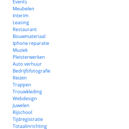
Events
Meubelen
Interim
Leasing
Restaurant
Bouwmateriaal
Iphone reparatie
Muziek
Pleisterwerken
Auto verhuur
Bedrijfsfotografie
Reizen
Trappen
Trouwkleding
Webdesign
Juwelen
Rijschool
Tijdregistratie
Totaalinrichting