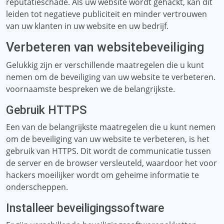
reputatieschade. Als uw website wordt gehackt, kan dit
leiden tot negatieve publiciteit en minder vertrouwen
van uw klanten in uw website en uw bedrijf.
Verbeteren van websitebeveiliging
Gelukkig zijn er verschillende maatregelen die u kunt
nemen om de beveiliging van uw website te verbeteren.
voornaamste bespreken we de belangrijkste.
Gebruik HTTPS
Een van de belangrijkste maatregelen die u kunt nemen
om de beveiliging van uw website te verbeteren, is het
gebruik van HTTPS. Dit wordt de communicatie tussen
de server en de browser versleuteld, waardoor het voor
hackers moeilijker wordt om geheime informatie te
onderscheppen.
Installeer beveiligingssoftware