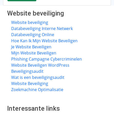
Website beveiliging
Website beveiliging
Databeveiliging Interne Netwerk
Databeveiliging Online
Hoe Kan Ik Mijn Website Beveiligen
Je Website Beveiligen
Mijn Website Beveiligen
Phishing Campagne Cybercriminelen
Website Beveiligen WordPress
Beveiligingsaudit
Wat is een beveiligingsaudit
Website Beveiliging
Zoekmachine Optimalisatie
Interessante links