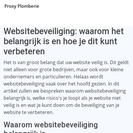
Proxy Plomberie
Websitebeveiliging: waarom het
belangrijk is en hoe je dit kunt
verbeteren
Het is van groot belang dat uw website veilig is. Dit geldt
niet alleen voor grote bedrijven, maar ook voor kleine
ondernemers en particulieren. Helaas wordt
websitebeveiliging vaak over het hoofd gezien. In dit
artikel zullen we bespreken waarom websitebeveiliging
belangrijk is, welke risico's je loopt als je website niet
veilig is en wat je kunt doen om de beveiliging van je
website te verbeteren.
Waarom websitebeveiliging