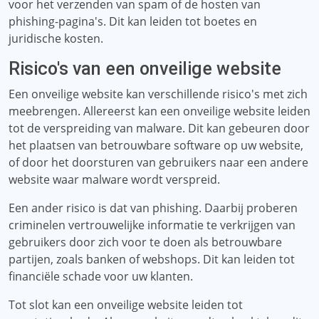
voor het verzenden van spam of de hosten van
phishing-pagina's. Dit kan leiden tot boetes en
juridische kosten.
Risico's van een onveilige website
Een onveilige website kan verschillende risico's met zich
meebrengen. Allereerst kan een onveilige website leiden
tot de verspreiding van malware. Dit kan gebeuren door
het plaatsen van betrouwbare software op uw website,
of door het doorsturen van gebruikers naar een andere
website waar malware wordt verspreid.
Een ander risico is dat van phishing. Daarbij proberen
criminelen vertrouwelijke informatie te verkrijgen van
gebruikers door zich voor te doen als betrouwbare
partijen, zoals banken of webshops. Dit kan leiden tot
financiële schade voor uw klanten.
Tot slot kan een onveilige website leiden tot