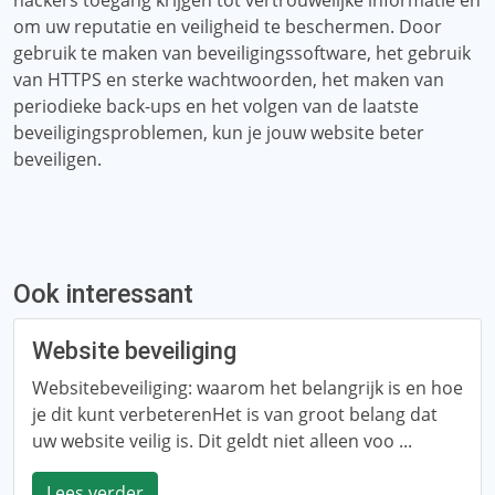
hackers toegang krijgen tot vertrouwelijke informatie en
om uw reputatie en veiligheid te beschermen. Door
gebruik te maken van beveiligingssoftware, het gebruik
van HTTPS en sterke wachtwoorden, het maken van
periodieke back-ups en het volgen van de laatste
beveiligingsproblemen, kun je jouw website beter
beveiligen.
Ook interessant
Website beveiliging
Websitebeveiliging: waarom het belangrijk is en hoe
je dit kunt verbeterenHet is van groot belang dat
uw website veilig is. Dit geldt niet alleen voo ...
Lees verder