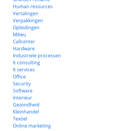
Human resources
Vertalingen
Verpakkingen
Opleidingen
Milieu
Callcenter
Hardware
Industriele processen
It consulting
It services
Office
Security
Software
Interieur
Gezondheid
Kleinhandel
Textiel
Online marketing