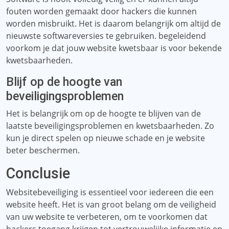
fouten worden gemaakt door hackers die kunnen
worden misbruikt. Het is daarom belangrijk om altijd de
nieuwste softwareversies te gebruiken. begeleidend
voorkom je dat jouw website kwetsbaar is voor bekende
kwetsbaarheden.
Blijf op de hoogte van
beveiligingsproblemen
Het is belangrijk om op de hoogte te blijven van de
laatste beveiligingsproblemen en kwetsbaarheden. Zo
kun je direct spelen op nieuwe schade en je website
beter beschermen.
Conclusie
Websitebeveiliging is essentieel voor iedereen die een
website heeft. Het is van groot belang om de veiligheid
van uw website te verbeteren, om te voorkomen dat