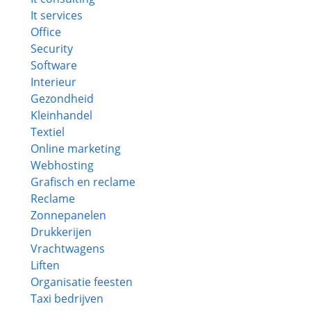
It services
Office
Security
Software
Interieur
Gezondheid
Kleinhandel
Textiel
Online marketing
Webhosting
Grafisch en reclame
Reclame
Zonnepanelen
Drukkerijen
Vrachtwagens
Liften
Organisatie feesten
Taxi bedrijven