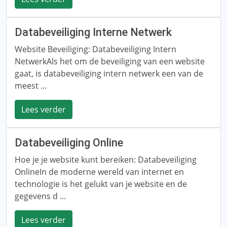
Databeveiliging Interne Netwerk
Website Beveiliging: Databeveiliging Intern
NetwerkAls het om de beveiliging van een website
gaat, is databeveiliging intern netwerk een van de
meest ...
Lees verder
Databeveiliging Online
Hoe je je website kunt bereiken: Databeveiliging
OnlineIn de moderne wereld van internet en
technologie is het gelukt van je website en de
gegevens d ...
Lees verder