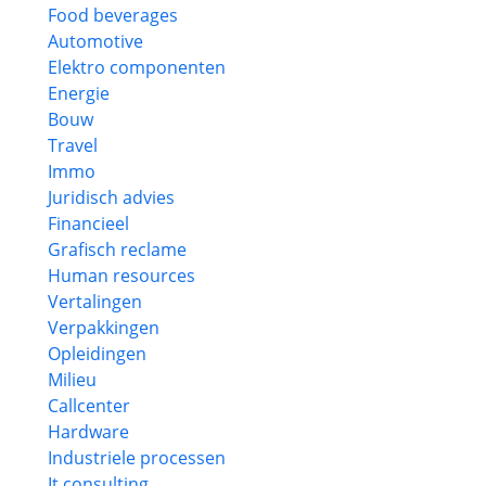
Food beverages
Automotive
Elektro componenten
Energie
Bouw
Travel
Immo
Juridisch advies
Financieel
Grafisch reclame
Human resources
Vertalingen
Verpakkingen
Opleidingen
Milieu
Callcenter
Hardware
Industriele processen
It consulting