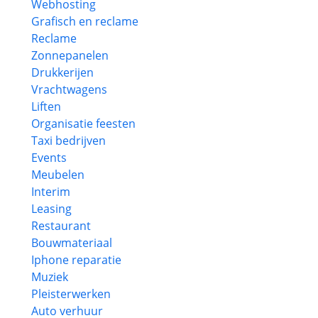
Webhosting
Grafisch en reclame
Reclame
Zonnepanelen
Drukkerijen
Vrachtwagens
Liften
Organisatie feesten
Taxi bedrijven
Events
Meubelen
Interim
Leasing
Restaurant
Bouwmateriaal
Iphone reparatie
Muziek
Pleisterwerken
Auto verhuur