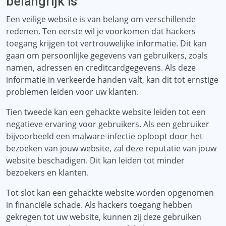
belangrijk is
Een veilige website is van belang om verschillende
redenen. Ten eerste wil je voorkomen dat hackers
toegang krijgen tot vertrouwelijke informatie. Dit kan
gaan om persoonlijke gegevens van gebruikers, zoals
namen, adressen en creditcardgegevens. Als deze
informatie in verkeerde handen valt, kan dit tot ernstige
problemen leiden voor uw klanten.
Tien tweede kan een gehackte website leiden tot een
negatieve ervaring voor gebruikers. Als een gebruiker
bijvoorbeeld een malware-infectie oploopt door het
bezoeken van jouw website, zal deze reputatie van jouw
website beschadigen. Dit kan leiden tot minder
bezoekers en klanten.
Tot slot kan een gehackte website worden opgenomen
in financiële schade. Als hackers toegang hebben
gekregen tot uw website, kunnen zij deze gebruiken