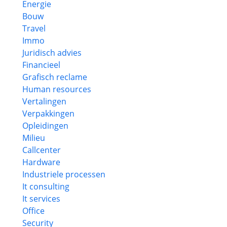
Energie
Bouw
Travel
Immo
Juridisch advies
Financieel
Grafisch reclame
Human resources
Vertalingen
Verpakkingen
Opleidingen
Milieu
Callcenter
Hardware
Industriele processen
It consulting
It services
Office
Security