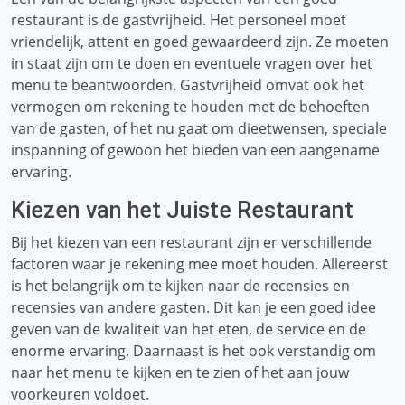
restaurant is de gastvrijheid. Het personeel moet
vriendelijk, attent en goed gewaardeerd zijn. Ze moeten
in staat zijn om te doen en eventuele vragen over het
menu te beantwoorden. Gastvrijheid omvat ook het
vermogen om rekening te houden met de behoeften
van de gasten, of het nu gaat om dieetwensen, speciale
inspanning of gewoon het bieden van een aangename
ervaring.
Kiezen van het Juiste Restaurant
Bij het kiezen van een restaurant zijn er verschillende
factoren waar je rekening mee moet houden. Allereerst
is het belangrijk om te kijken naar de recensies en
recensies van andere gasten. Dit kan je een goed idee
geven van de kwaliteit van het eten, de service en de
enorme ervaring. Daarnaast is het ook verstandig om
naar het menu te kijken en te zien of het aan jouw
voorkeuren voldoet.