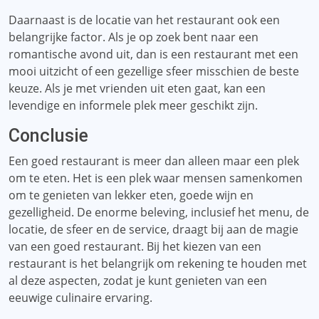
Daarnaast is de locatie van het restaurant ook een
belangrijke factor. Als je op zoek bent naar een
romantische avond uit, dan is een restaurant met een
mooi uitzicht of een gezellige sfeer misschien de beste
keuze. Als je met vrienden uit eten gaat, kan een
levendige en informele plek meer geschikt zijn.
Conclusie
Een goed restaurant is meer dan alleen maar een plek
om te eten. Het is een plek waar mensen samenkomen
om te genieten van lekker eten, goede wijn en
gezelligheid. De enorme beleving, inclusief het menu, de
locatie, de sfeer en de service, draagt ​​bij aan de magie
van een goed restaurant. Bij het kiezen van een
restaurant is het belangrijk om rekening te houden met
al deze aspecten, zodat je kunt genieten van een
eeuwige culinaire ervaring.