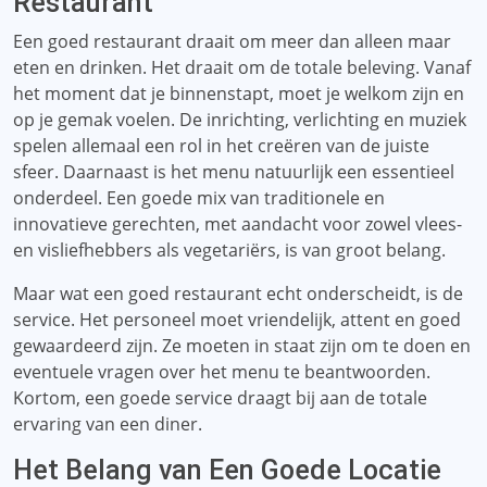
Restaurant
Een goed restaurant draait om meer dan alleen maar
eten en drinken. Het draait om de totale beleving. Vanaf
het moment dat je binnenstapt, moet je welkom zijn en
op je gemak voelen. De inrichting, verlichting en muziek
spelen allemaal een rol in het creëren van de juiste
sfeer. Daarnaast is het menu natuurlijk een essentieel
onderdeel. Een goede mix van traditionele en
innovatieve gerechten, met aandacht voor zowel vlees-
en visliefhebbers als vegetariërs, is van groot belang.
Maar wat een goed restaurant echt onderscheidt, is de
service. Het personeel moet vriendelijk, attent en goed
gewaardeerd zijn. Ze moeten in staat zijn om te doen en
eventuele vragen over het menu te beantwoorden.
Kortom, een goede service draagt ​​bij aan de totale
ervaring van een diner.
Het Belang van Een Goede Locatie