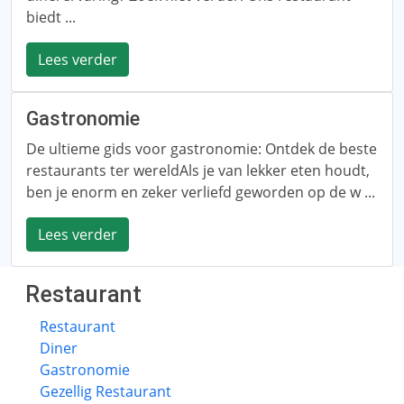
biedt ...
Lees verder
Gastronomie
De ultieme gids voor gastronomie: Ontdek de beste
restaurants ter wereldAls je van lekker eten houdt,
ben je enorm en zeker verliefd geworden op de w ...
Lees verder
Restaurant
Restaurant
Diner
Gastronomie
Gezellig Restaurant