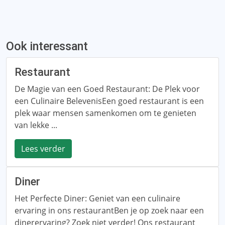
Ook interessant
Restaurant
De Magie van een Goed Restaurant: De Plek voor
een Culinaire BelevenisEen goed restaurant is een
plek waar mensen samenkomen om te genieten
van lekke ...
Lees verder
Diner
Het Perfecte Diner: Geniet van een culinaire
ervaring in ons restaurantBen je op zoek naar een
dinerervaring? Zoek niet verder! Ons restaurant