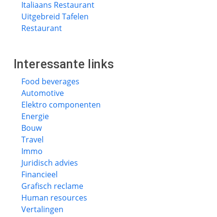
Italiaans Restaurant
Uitgebreid Tafelen
Restaurant
Interessante links
Food beverages
Automotive
Elektro componenten
Energie
Bouw
Travel
Immo
Juridisch advies
Financieel
Grafisch reclame
Human resources
Vertalingen