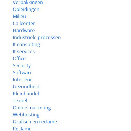
Verpakkingen
Opleidingen
Milieu
Callcenter
Hardware
Industriele processen
It consulting
It services
Office
Security
Software
Interieur
Gezondheid
Kleinhandel
Textiel
Online marketing
Webhosting
Grafisch en reclame
Reclame