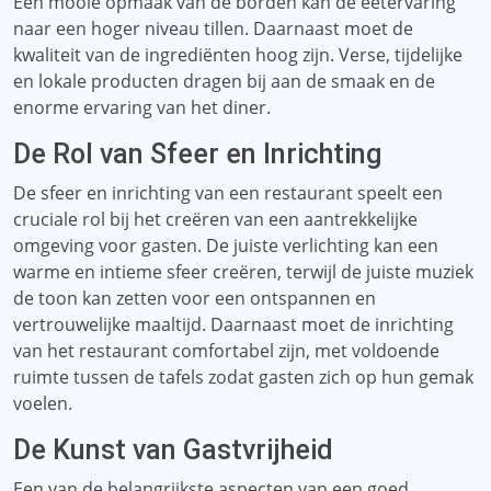
Een mooie opmaak van de borden kan de eetervaring
naar een hoger niveau tillen. Daarnaast moet de
kwaliteit van de ingrediënten hoog zijn. Verse, tijdelijke
en lokale producten dragen bij aan de smaak en de
enorme ervaring van het diner.
De Rol van Sfeer en Inrichting
De sfeer en inrichting van een restaurant speelt een
cruciale rol bij het creëren van een aantrekkelijke
omgeving voor gasten. De juiste verlichting kan een
warme en intieme sfeer creëren, terwijl de juiste muziek
de toon kan zetten voor een ontspannen en
vertrouwelijke maaltijd. Daarnaast moet de inrichting
van het restaurant comfortabel zijn, met voldoende
ruimte tussen de tafels zodat gasten zich op hun gemak
voelen.
De Kunst van Gastvrijheid
Een van de belangrijkste aspecten van een goed