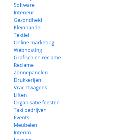
Software
Interieur
Gezondheid
Kleinhandel
Textiel
Online marketing
Webhosting
Grafisch en reclame
Reclame
Zonnepanelen
Drukkerijen
Vrachtwagens
Liften
Organisatie feesten
Taxi bedrijven
Events
Meubelen
Interim