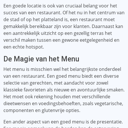
Een goede locatie is ook van cruciaal belang voor het
succes van een restaurant. Of het nu in het centrum van
de stad of op het platteland is, een restaurant moet
gemakkelijk bereikbaar zijn voor klanten. Daarnaast kan
een aantrekkelijk uitzicht op een gezellig terras het
verschil maken tussen een gewone eetgelegenheid en
een echte hotspot.
De Magie van het Menu
Het menu is misschien wel het belangrijkste onderdeel
van een restaurant. Een goed menu biedt een diverse
selectie van gerechten, met aandacht voor zowel
klassieke favorieten als nieuwe en avontuurlijke smaken.
Het moet ook rekening houden met verschillende
dieetwensen en voedingsbehoeften, zoals vegetarische,
componenten en glutenvrije opties.
Een ander aspect van een goed menu is de presentatie.