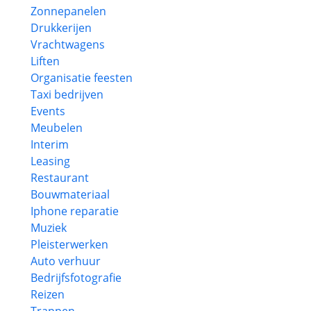
Zonnepanelen
Drukkerijen
Vrachtwagens
Liften
Organisatie feesten
Taxi bedrijven
Events
Meubelen
Interim
Leasing
Restaurant
Bouwmateriaal
Iphone reparatie
Muziek
Pleisterwerken
Auto verhuur
Bedrijfsfotografie
Reizen