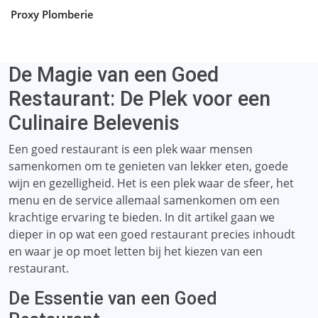
Proxy Plomberie
De Magie van een Goed
Restaurant: De Plek voor een
Culinaire Belevenis
Een goed restaurant is een plek waar mensen
samenkomen om te genieten van lekker eten, goede
wijn en gezelligheid. Het is een plek waar de sfeer, het
menu en de service allemaal samenkomen om een ​​
krachtige ervaring te bieden. In dit artikel gaan we
dieper in op wat een goed restaurant precies inhoudt
en waar je op moet letten bij het kiezen van een
restaurant.
De Essentie van een Goed