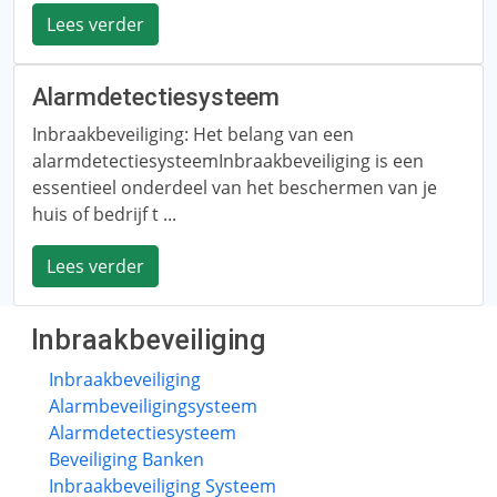
Lees verder
Alarmdetectiesysteem
Inbraakbeveiliging: Het belang van een
alarmdetectiesysteemInbraakbeveiliging is een
essentieel onderdeel van het beschermen van je
huis of bedrijf t ...
Lees verder
Inbraakbeveiliging
Inbraakbeveiliging
Alarmbeveiligingsysteem
Alarmdetectiesysteem
Beveiliging Banken
Inbraakbeveiliging Systeem