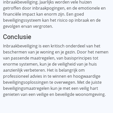
inbraakbeveiliging. Jaarlijks worden vele huizen
getroffen door inbraakpogingen, en de emotionele en
financiële impact kan enorm zijn. Een goed
beveiligingssysteem kan het risico op inbraak en de
gevolgen ervan vergroten.
Conclusie
Inbraakbeveiliging is een kritisch onderdeel van het
beschermen van je woning en je gezin. Door het nemen
van passende maatregelen, van basisprincipes tot
enorme systemen, kun je de veiligheid van je huis
aanzienlijk verbeteren. Het is belangrijk om
professioneel advies in te winnen en hoogwaardige
beveiligingsoplossingen te overwegen. Met de juiste
beveiligingsmaatregelen kun je met een veilig hart
genieten van een veilige en beveiligde woonomgeving.