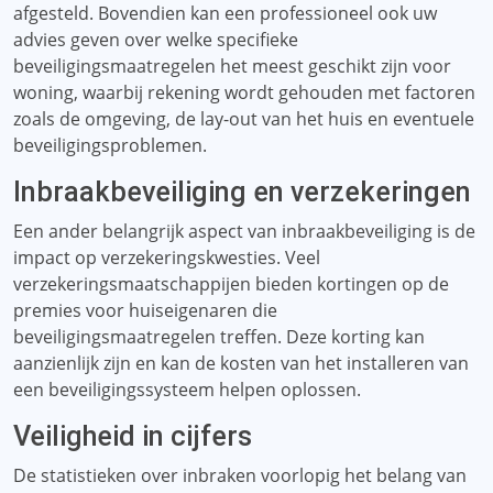
afgesteld. Bovendien kan een professioneel ook uw
advies geven over welke specifieke
beveiligingsmaatregelen het meest geschikt zijn voor
woning, waarbij rekening wordt gehouden met factoren
zoals de omgeving, de lay-out van het huis en eventuele
beveiligingsproblemen.
Inbraakbeveiliging en verzekeringen
Een ander belangrijk aspect van inbraakbeveiliging is de
impact op verzekeringskwesties. Veel
verzekeringsmaatschappijen bieden kortingen op de
premies voor huiseigenaren die
beveiligingsmaatregelen treffen. Deze korting kan
aanzienlijk zijn en kan de kosten van het installeren van
een beveiligingssysteem helpen oplossen.
Veiligheid in cijfers
De statistieken over inbraken voorlopig het belang van