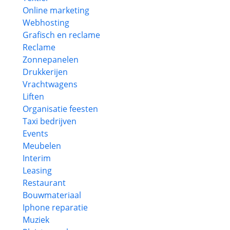
Online marketing
Webhosting
Grafisch en reclame
Reclame
Zonnepanelen
Drukkerijen
Vrachtwagens
Liften
Organisatie feesten
Taxi bedrijven
Events
Meubelen
Interim
Leasing
Restaurant
Bouwmateriaal
Iphone reparatie
Muziek