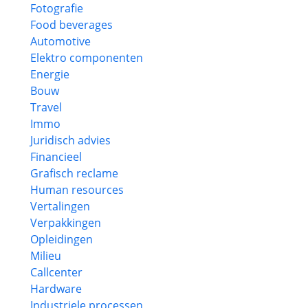
Fotografie
Food beverages
Automotive
Elektro componenten
Energie
Bouw
Travel
Immo
Juridisch advies
Financieel
Grafisch reclame
Human resources
Vertalingen
Verpakkingen
Opleidingen
Milieu
Callcenter
Hardware
Industriele processen