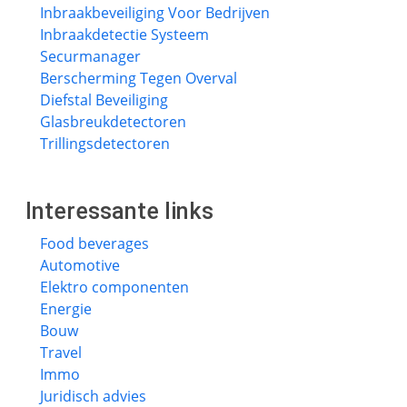
Inbraakbeveiliging Voor Bedrijven
Inbraakdetectie Systeem
Securmanager
Berscherming Tegen Overval
Diefstal Beveiliging
Glasbreukdetectoren
Trillingsdetectoren
Interessante links
Food beverages
Automotive
Elektro componenten
Energie
Bouw
Travel
Immo
Juridisch advies