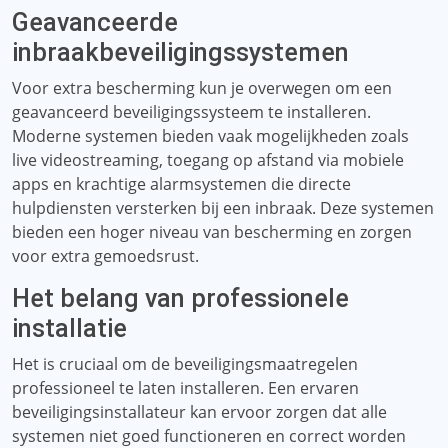
Geavanceerde
inbraakbeveiligingssystemen
Voor extra bescherming kun je overwegen om een ​​
geavanceerd beveiligingssysteem te installeren.
Moderne systemen bieden vaak mogelijkheden zoals
live videostreaming, toegang op afstand via mobiele
apps en krachtige alarmsystemen die directe
hulpdiensten versterken bij een inbraak. Deze systemen
bieden een hoger niveau van bescherming en zorgen
voor extra gemoedsrust.
Het belang van professionele
installatie
Het is cruciaal om de beveiligingsmaatregelen
professioneel te laten installeren. Een ervaren
beveiligingsinstallateur kan ervoor zorgen dat alle
systemen niet goed functioneren en correct worden