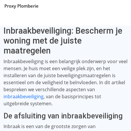
Proxy Plomberie
Inbraakbeveiliging: Bescherm je
woning met de juiste
maatregelen
Inbraakbeveiliging is een belangrijk onderwerp voor veel
mensen. Je huis moet een veilige plek zijn, en het
installeren van de juiste beveiligingsmaatregelen is
essentieel om de veiligheid te beïnvloeden. In dit artikel
bespreken we verschillende aspecten van
inbraakbeveiliging
, van de basisprincipes tot
uitgebreide systemen.
De afsluiting van inbraakbeveiliging
Inbraak is een van de grootste zorgen van