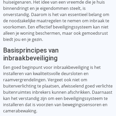
huiseigenaren. Het idee van een vreemde die je huis
binnendringt en je eigendommen steelt, is
onverstandig. Daarom is het van essentieel belang om
de noodzakelijke maatregelen te nemen om inbraak te
voorkomen. Een effectief beveiligingssysteem kan niet
alleen je woning beschermen, maar ook gemoedsrust
biedt jou en je gezin.
Basisprincipes van
inbraakbeveiliging
Een goed beginpunt voor inbraakbeveiliging is het
installeren van kwaliteitsvolle deursloten en
raamvergrendelingen. Vergeet ook niet om
buitenverlichting te plaatsen, afwisselend goed verlichte
buitenruimtes inbrekers kunnen afschrikken. Daarnaast
kan het verstandig zijn om een ​​beveiligingssysteem te
installeren dat is voorzien van bewegingssensoren en
camerabewaking.