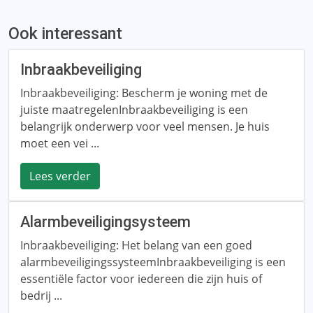
Ook interessant
Inbraakbeveiliging
Inbraakbeveiliging: Bescherm je woning met de
juiste maatregelenInbraakbeveiliging is een
belangrijk onderwerp voor veel mensen. Je huis
moet een vei ...
Lees verder
Alarmbeveiligingsysteem
Inbraakbeveiliging: Het belang van een goed
alarmbeveiligingssysteemInbraakbeveiliging is een
essentiële factor voor iedereen die zijn huis of
bedrij ...