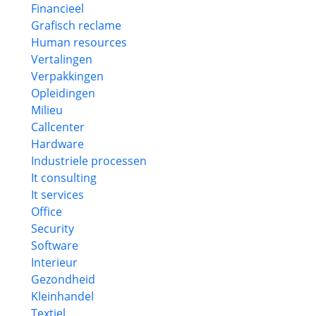
Financieel
Grafisch reclame
Human resources
Vertalingen
Verpakkingen
Opleidingen
Milieu
Callcenter
Hardware
Industriele processen
It consulting
It services
Office
Security
Software
Interieur
Gezondheid
Kleinhandel
Textiel