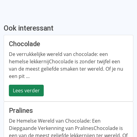
Ook interessant
Chocolade
De verrukkelijke wereld van chocolade: een
hemelse lekkernijChocolade is zonder twijfel een
van de meest geliefde smaken ter wereld. Of je nu
een pit ...
Lees verder
Pralines
De Hemelse Wereld van Chocolade: Een
Diepgaande Verkenning van PralinesChocolade is
een van de meest geliefde lekkernijen ter wereld. Of