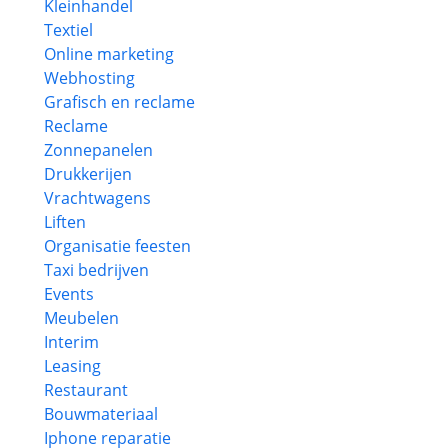
Kleinhandel
Textiel
Online marketing
Webhosting
Grafisch en reclame
Reclame
Zonnepanelen
Drukkerijen
Vrachtwagens
Liften
Organisatie feesten
Taxi bedrijven
Events
Meubelen
Interim
Leasing
Restaurant
Bouwmateriaal
Iphone reparatie