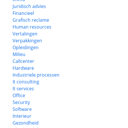
Juridisch advies
Financieel
Grafisch reclame
Human resources
Vertalingen
Verpakkingen
Opleidingen
Milieu
Callcenter
Hardware
Industriele processen
It consulting
It services
Office
Security
Software
Interieur
Gezondheid