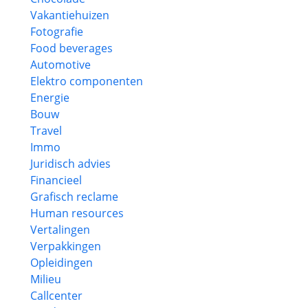
Vakantiehuizen
Fotografie
Food beverages
Automotive
Elektro componenten
Energie
Bouw
Travel
Immo
Juridisch advies
Financieel
Grafisch reclame
Human resources
Vertalingen
Verpakkingen
Opleidingen
Milieu
Callcenter