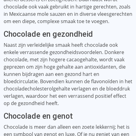
chocolade ook vaak gebruikt in hartige gerechten, zoals
in Mexicaanse mole sauzen en in diverse vleesgerechten
om een ​​diepe, complexe smaak toe te voegen.
Chocolade en gezondheid
Naast zijn verleidelijke smaak heeft chocolade ook
enkele verrassende gezondheidsvoordelen. Donkere
chocolade, met zijn hogere cacaogehalte, wordt vaak
geprezen om zijn hoge gehalte aan antioxidanten, die
kunnen bijdragen aan een gezond hart en
bloedcirculatie. Bovendien kunnen de flavonoïden in het
chocoladecholesterolgehalte verlagen en de bloeddruk
verlagen, waardoor het een verrassend positief effect
op de gezondheid heeft.
Chocolade en genot
Chocolade is meer dan alleen een zoete lekkernij; het is
een symbool van genot en luxe. Of je nu geniet van een