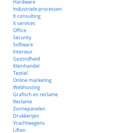
Hardware
Industriele processen
It consulting
It services
Office
Security
Software
Interieur
Gezondheid
Kleinhandel
Textiel
Online marketing
Webhosting
Grafisch en reclame
Reclame
Zonnepanelen
Drukkerijen
Vrachtwagens
Liften