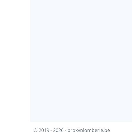
© 2019 - 2026 - proxyplomberie.be