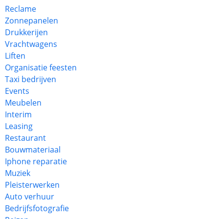
Reclame
Zonnepanelen
Drukkerijen
Vrachtwagens
Liften
Organisatie feesten
Taxi bedrijven
Events
Meubelen
Interim
Leasing
Restaurant
Bouwmateriaal
Iphone reparatie
Muziek
Pleisterwerken
Auto verhuur
Bedrijfsfotografie