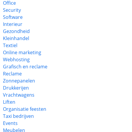
Office
Security
Software
Interieur
Gezondheid
Kleinhandel
Textiel
Online marketing
Webhosting
Grafisch en reclame
Reclame
Zonnepanelen
Drukkerijen
Vrachtwagens
Liften
Organisatie feesten
Taxi bedrijven
Events
Meubelen