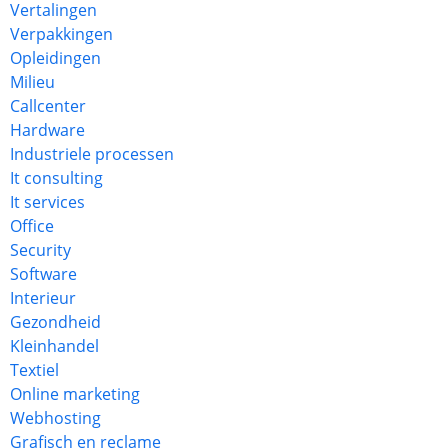
Vertalingen
Verpakkingen
Opleidingen
Milieu
Callcenter
Hardware
Industriele processen
It consulting
It services
Office
Security
Software
Interieur
Gezondheid
Kleinhandel
Textiel
Online marketing
Webhosting
Grafisch en reclame