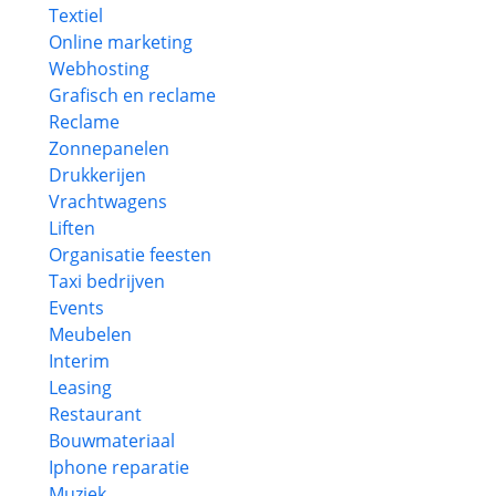
Textiel
Online marketing
Webhosting
Grafisch en reclame
Reclame
Zonnepanelen
Drukkerijen
Vrachtwagens
Liften
Organisatie feesten
Taxi bedrijven
Events
Meubelen
Interim
Leasing
Restaurant
Bouwmateriaal
Iphone reparatie
Muziek