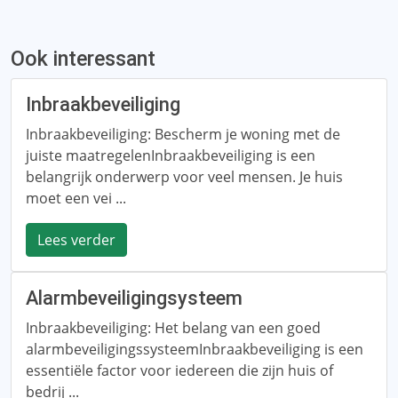
Ook interessant
Inbraakbeveiliging
Inbraakbeveiliging: Bescherm je woning met de
juiste maatregelenInbraakbeveiliging is een
belangrijk onderwerp voor veel mensen. Je huis
moet een vei ...
Lees verder
Alarmbeveiligingsysteem
Inbraakbeveiliging: Het belang van een goed
alarmbeveiligingssysteemInbraakbeveiliging is een
essentiële factor voor iedereen die zijn huis of
bedrij ...