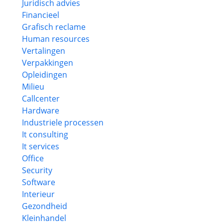
Juridisch advies
Financieel
Grafisch reclame
Human resources
Vertalingen
Verpakkingen
Opleidingen
Milieu
Callcenter
Hardware
Industriele processen
It consulting
It services
Office
Security
Software
Interieur
Gezondheid
Kleinhandel