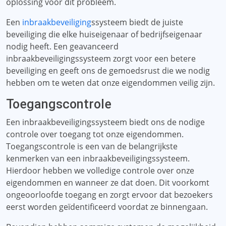
oplossing voor dit probleem.
Een
inbraakbeveiliging
ssysteem biedt de juiste
beveiliging die elke huiseigenaar of bedrijfseigenaar
nodig heeft. Een geavanceerd
inbraakbeveiligingssysteem zorgt voor een betere
beveiliging en geeft ons de gemoedsrust die we nodig
hebben om te weten dat onze eigendommen veilig zijn.
Toegangscontrole
Een inbraakbeveiligingssysteem biedt ons de nodige
controle over toegang tot onze eigendommen.
Toegangscontrole is een van de belangrijkste
kenmerken van een inbraakbeveiligingssysteem.
Hierdoor hebben we volledige controle over onze
eigendommen en wanneer ze dat doen. Dit voorkomt
ongeoorloofde toegang en zorgt ervoor dat bezoekers
eerst worden geïdentificeerd voordat ze binnengaan.