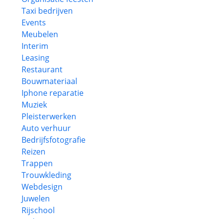
Taxi bedrijven
Events
Meubelen
Interim
Leasing
Restaurant
Bouwmateriaal
Iphone reparatie
Muziek
Pleisterwerken
Auto verhuur
Bedrijfsfotografie
Reizen
Trappen
Trouwkleding
Webdesign
Juwelen
Rijschool