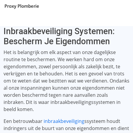
Proxy Plomberie
Inbraakbeveiliging Systemen:
Bescherm Je Eigendommen
Het is belangrijk om elk aspect van onze dagelijkse
routine te beschermen. We werken hard om onze
eigendommen, zowel persoonlijk als zakelijk bezit, te
verkrijgen en te behouden. Het is een gevoel van trots
om te weten dat we bezitten wat we verdienen. Ondanks
al onze inspanningen kunnen onze eigendommen niet
worden beschermd tegen nare aanvallen zoals
inbraken. Dit is waar inbraakbeveiligingssystemen in
beeld komen.
Een betrouwbaar
inbraakbeveiliging
ssysteem houdt
indringers uit de buurt van onze eigendommen en dient