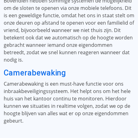
Bovendien hebben sommige systemen de mogelijkheid
om de sloten te openen via onze mobiele telefoons. Dit
is een geweldige functie, omdat het ons in staat stelt om
onze deuren op afstand te openen voor een familielid of
vriend, bijvoorbeeld wanneer we niet thuis zijn. Dit
betekent ook dat we automatisch op de hoogte worden
gebracht wanneer iemand onze eigendommen
betreedt, zodat we snel kunnen reageren wanneer dat
nodig is.
Camerabewaking
Camerabewaking is een must-have functie voor ons
inbraakbeveiligingssysteem. Het helpt ons om het hele
huis van het kantoor continu te monitoren. Hierdoor
kunnen we situaties in realtime volgen, zodat we op de
hoogte blijven van alles wat er op onze eigendommen
gebeurt.