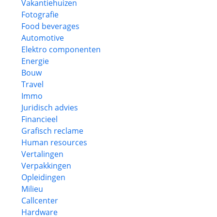
Vakantiehuizen
Fotografie
Food beverages
Automotive
Elektro componenten
Energie
Bouw
Travel
Immo
Juridisch advies
Financieel
Grafisch reclame
Human resources
Vertalingen
Verpakkingen
Opleidingen
Milieu
Callcenter
Hardware