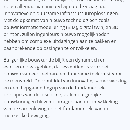
zullen allemaal van invloed zijn op de vraag naar
innovatieve en duurzame infrastructuuroplossingen.
Met de opkomst van nieuwe technologieën zoals
bouwinformatiemodellering (BIM), digital twin, en 3D-
printen, zullen ingenieurs nieuwe mogelijkheden
hebben om complexe uitdagingen aan te pakken en
baanbrekende oplossingen te ontwikkelen.
Burgerlijke bouwkunde blijft een dynamisch en
evoluerend vakgebied, dat essentieel is voor het
bouwen van een leefbare en duurzame toekomst voor
de mensheid. Door middel van innovatie, samenwerking
en een diepgaand begrip van de fundamentele
principes van de discipline, zullen burgerlijke
bouwkundigen blijven bijdragen aan de ontwikkeling
van de samenleving en het fundamentele van de
menselijke beweging.