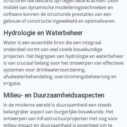
structuren die bestand zijn tegen deze krachten. Door
middel van dynamische modelleringstechnieken en
software kunnen de structurele prestaties van een
gebouw of constructie ingewikkeld en optimaliseren.
Hydrologie en Waterbeheer
Water is een essentiële bron die een integraal
onderdeel vormt van veel civiele bouwkundige
projecten. Het begrijpen van hydrologie en waterbeheer
is van cruciaal belang voor het ontwerpen van effectieve
systemen voor drinkwatervoorziening,
afvalwaterbehandeling, overstromingsbeheersing en
irrigatie.
Milieu- en Duurzaamheidsaspecten
In de moderne wereld is duurzaamheid een steeds
belangrijker aspect van burgerlijke bouwkunde. Het
ontwerpen van infrastructuurprojecten met oog voor
milieu-impact en duurzaamheid is essentieel om te