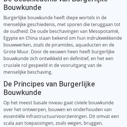
Bouwkunde
Burgerlijke bouwkunde heeft diepe wortels in de
menselijke geschiedenis, met sporen die teruggaan tot
de oudheid. De oude beschavingen van Mesopotamië,
Egypte en China staan ​​bekend om hun indrukwekkende
bouwwerken, zoals de piramides, aquaducten en de
Grote Muur. Door de eeuwen heen heeft burgerlijke
bouwkunde zich ontwikkeld en definitief, en het een
cruciale rol gespeeld in de vooruitgang van de
menselijke beschaving.
De Principes van Burgerlijke
Bouwkunde
Op het meest basale niveau gaat civiele bouwkunde
over het ontwerpen, bouwen en onderhouden van
essentiële infrastructuurvoorzieningen. Dit omvat een
scala aan toepassingen, zoals wegen, bruggen,