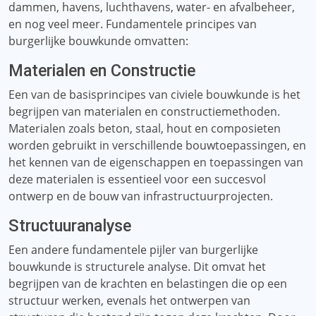
dammen, havens, luchthavens, water- en afvalbeheer,
en nog veel meer. Fundamentele principes van
burgerlijke bouwkunde omvatten:
Materialen en Constructie
Een van de basisprincipes van civiele bouwkunde is het
begrijpen van materialen en constructiemethoden.
Materialen zoals beton, staal, hout en composieten
worden gebruikt in verschillende bouwtoepassingen, en
het kennen van de eigenschappen en toepassingen van
deze materialen is essentieel voor een succesvol
ontwerp en de bouw van infrastructuurprojecten.
Structuuranalyse
Een andere fundamentele pijler van burgerlijke
bouwkunde is structurele analyse. Dit omvat het
begrijpen van de krachten en belastingen die op een
structuur werken, evenals het ontwerpen van