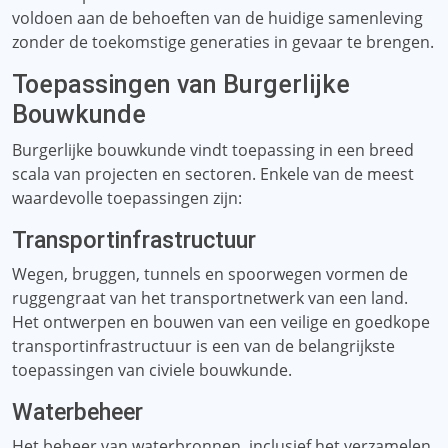
voldoen aan de behoeften van de huidige samenleving
zonder de toekomstige generaties in gevaar te brengen.
Toepassingen van Burgerlijke
Bouwkunde
Burgerlijke bouwkunde vindt toepassing in een breed
scala van projecten en sectoren. Enkele van de meest
waardevolle toepassingen zijn:
Transportinfrastructuur
Wegen, bruggen, tunnels en spoorwegen vormen de
ruggengraat van het transportnetwerk van een land.
Het ontwerpen en bouwen van een veilige en goedkope
transportinfrastructuur is een van de belangrijkste
toepassingen van civiele bouwkunde.
Waterbeheer
Het beheer van waterbronnen, inclusief het verzamelen,