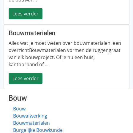
Lees verder
Bouwmaterialen
Alles wat je moet weten over bouwmaterialen: een
overzichtBouwmaterialen vormen de ruggengraat
van elk bouwproject. Of je nu een huis,
kantoorpand of ...
Lees verder
Bouw
Bouw
Bouwafwerking
Bouwmaterialen
Burgelijke Bouwkunde