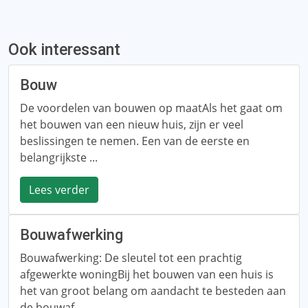
Ook interessant
Bouw
De voordelen van bouwen op maatAls het gaat om
het bouwen van een nieuw huis, zijn er veel
beslissingen te nemen. Een van de eerste en
belangrijkste ...
Lees verder
Bouwafwerking
Bouwafwerking: De sleutel tot een prachtig
afgewerkte woningBij het bouwen van een huis is
het van groot belang om aandacht te besteden aan
de bouwaf ...