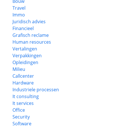
Bouw
Travel
Immo
Juridisch advies
Financieel
Grafisch reclame
Human resources
Vertalingen
Verpakkingen
Opleidingen
Milieu
Callcenter
Hardware
Industriele processen
It consulting
It services
Office
Security
Software