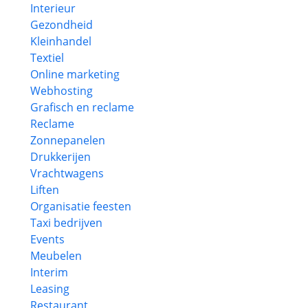
Interieur
Gezondheid
Kleinhandel
Textiel
Online marketing
Webhosting
Grafisch en reclame
Reclame
Zonnepanelen
Drukkerijen
Vrachtwagens
Liften
Organisatie feesten
Taxi bedrijven
Events
Meubelen
Interim
Leasing
Restaurant