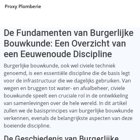
Proxy Plomberie
De Fundamenten van Burgerlijke
Bouwkunde: Een Overzicht van
een Eeuwenoude Discipline
Burgerlijke bouwkunde, ook wel civiele techniek
genoemd, is een essentiële discipline die de basis legt
voor de infrastructuur die we dagelijks gebruiken. Van
wegen en bruggen tot water- en afvalbeheer, civiele
bouwkunde speelt een cruciale rol in de ontwikkeling
van samenlevingen over de hele wereld. In dit artikel
zullen we de basisprincipes van burgerlijke bouwkunde
verkennen, evenals de belangrijkste aspecten van deze
boeiende discipline.
De Geschiedenis van Burgerlijke