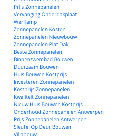
Prijs Zonnepanelen
Vervanging Onderdakplaat
Werflamp
Zonnepanelen Kosten
Zonnepanelen Nieuwbouw
Zonnepanelen Plat Dak
Beste Zonnepanelen
Binnenzwembad Bouwen
Duurzaam Bouwen
Huis Bouwen Kostprijs
Investeren Zonnepanelen
Kostprijs Zonnepanelen
Kwaliteit Zonnepanelen
Nieuw Huis Bouwen Kostprijs
Onderhoud Zonnepanelen Antwerpen
Prijs Zonnepanelen Antwerpen
Sleutel Op Deur Bouwen
Villabouw