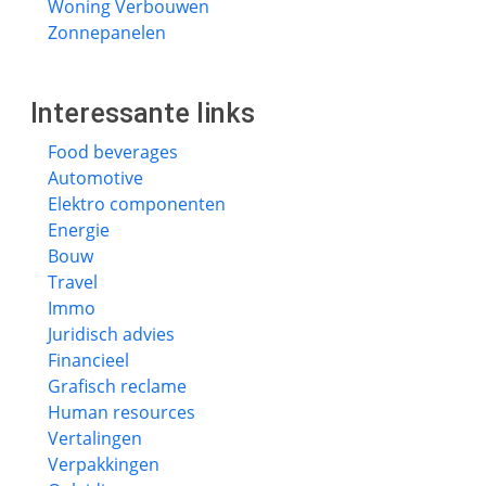
Woning Verbouwen
Zonnepanelen
Interessante links
Food beverages
Automotive
Elektro componenten
Energie
Bouw
Travel
Immo
Juridisch advies
Financieel
Grafisch reclame
Human resources
Vertalingen
Verpakkingen