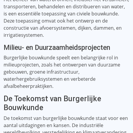
transporteren, behandelen en distribueren van water,
is een essentiële toepassing van civiele bouwkunde.
Deze toepassing omvat ook het ontwerp en de
constructie van afvoersystemen, dijken, dammen, en
irrigatiesystemen.
Milieu- en Duurzaamheidsprojecten
Burgerlijke bouwkunde speelt een belangrijke rol in
milieuprojecten, zoals het ontwerpen van duurzame
gebouwen, groene infrastructuur,
waterhergebruiksystemen en verbeterde
afvalbeheerpraktijken.
De Toekomst van Burgerlijke
Bouwkunde
De toekomst van burgerlijke bouwkunde staat voor een
aantal uitdagingen en kansen. De industriële
wereldbevolking, verstedelijking en klimaatverandering